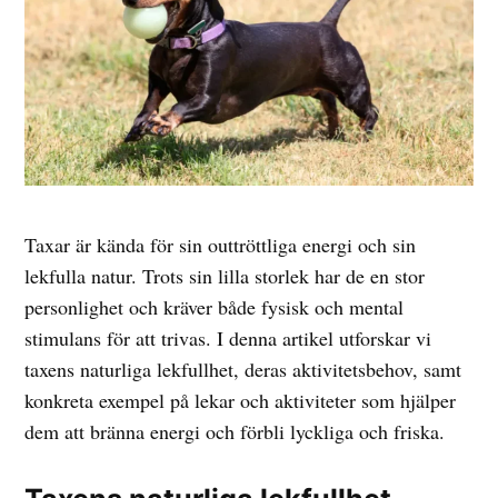
Taxar är kända för sin outtröttliga energi och sin
lekfulla natur. Trots sin lilla storlek har de en stor
personlighet och kräver både fysisk och mental
stimulans för att trivas. I denna artikel utforskar vi
taxens naturliga lekfullhet, deras aktivitetsbehov, samt
konkreta exempel på lekar och aktiviteter som hjälper
dem att bränna energi och förbli lyckliga och friska.