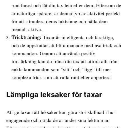
runt huset och låt din tax leta efter dem. Eftersom de
är naturliga spårare, är denna typ av aktivitet perfekt
för att stimulera deras luktsinne och hålla dem
mentalt aktiva.
Trickträning:
Taxar är intelligenta och läraktiga,
och de uppskattar att bli utmanade med nya trick och
kommandon. Genom att använda positiv
förstärkning kan du träna din tax att utföra allt från
enkla kommandon som ”sitt” och ”ligg” till mer
komplexa trick som att rulla runt eller apportera.
Lämpliga leksaker för taxar
Att ge taxar rätt leksaker kan göra stor skillnad i hur
engagerade och nöjda de är under sina lektimmar.