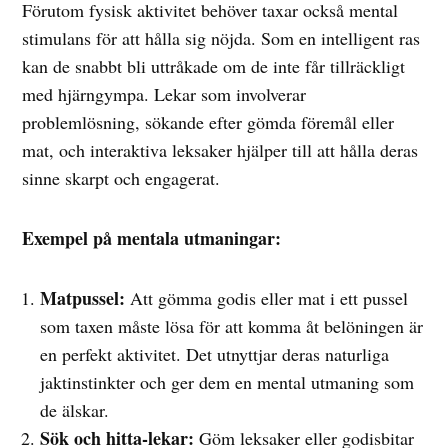
Förutom fysisk aktivitet behöver taxar också mental
stimulans för att hålla sig nöjda. Som en intelligent ras
kan de snabbt bli uttråkade om de inte får tillräckligt
med hjärngympa. Lekar som involverar
problemlösning, sökande efter gömda föremål eller
mat, och interaktiva leksaker hjälper till att hålla deras
sinne skarpt och engagerat.
Exempel på mentala utmaningar:
Matpussel:
Att gömma godis eller mat i ett pussel
som taxen måste lösa för att komma åt belöningen är
en perfekt aktivitet. Det utnyttjar deras naturliga
jaktinstinkter och ger dem en mental utmaning som
de älskar.
Sök och hitta-lekar:
Göm leksaker eller godisbitar