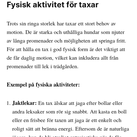
Fysisk aktivitet för taxar
Trots sin ringa storlek har taxar ett stort behov av
motion. De är starka och uthålliga hundar som njuter
av långa promenader och möjligheten att springa fritt.
För att hålla en tax i god fysisk form är det viktigt att
de får daglig motion, vilket kan inkludera allt från
promenader till lek i trädgården.
Exempel på fysiska aktiviteter:
Jaktlekar:
En tax älskar att jaga efter bollar eller
andra leksaker som rör sig snabbt. Att kasta en boll
eller en frisbee för taxen att jaga är ett enkelt och
roligt sätt att bränna energi. Eftersom de är naturliga