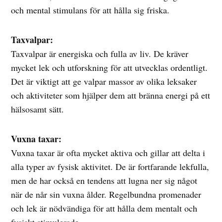
och mental stimulans för att hålla sig friska.
Taxvalpar:
Taxvalpar är energiska och fulla av liv. De kräver
mycket lek och utforskning för att utvecklas ordentligt.
Det är viktigt att ge valpar massor av olika leksaker
och aktiviteter som hjälper dem att bränna energi på ett
hälsosamt sätt.
Vuxna taxar:
Vuxna taxar är ofta mycket aktiva och gillar att delta i
alla typer av fysisk aktivitet. De är fortfarande lekfulla,
men de har också en tendens att lugna ner sig något
när de når sin vuxna ålder. Regelbundna promenader
och lek är nödvändiga för att hålla dem mentalt och