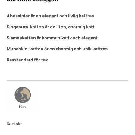
Abessinier är en elegant och livlig kattras
Singapura-katten är en liten, charmig katt
Siameskatten är kommunikativ och elegant
Munchkin-katten är en charmig och unik kattras
Rasstandard för tax
Kontakt