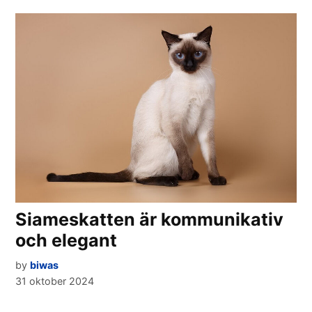
Siameskatten är kommunikativ
och elegant
by
biwas
31 oktober 2024