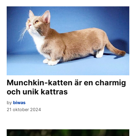
Munchkin-katten är en charmig
och unik kattras
by
biwas
21 oktober 2024