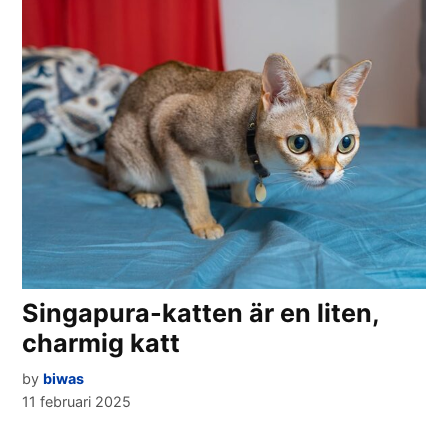
Singapura-katten är en liten,
charmig katt
by
biwas
11 februari 2025