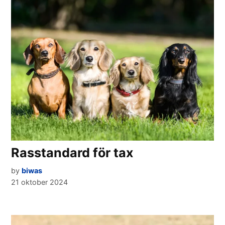
Rasstandard för tax
by
biwas
21 oktober 2024