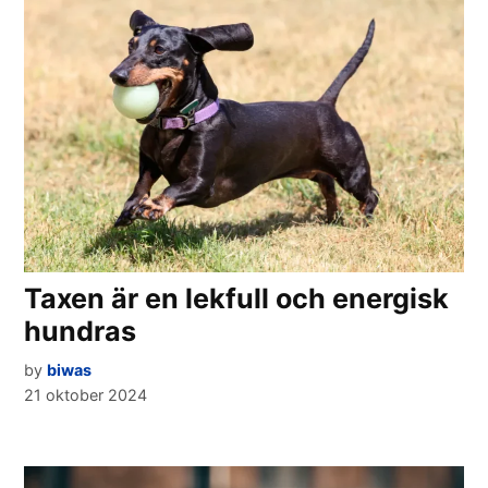
Taxen är en lekfull och energisk
hundras
by
biwas
21 oktober 2024