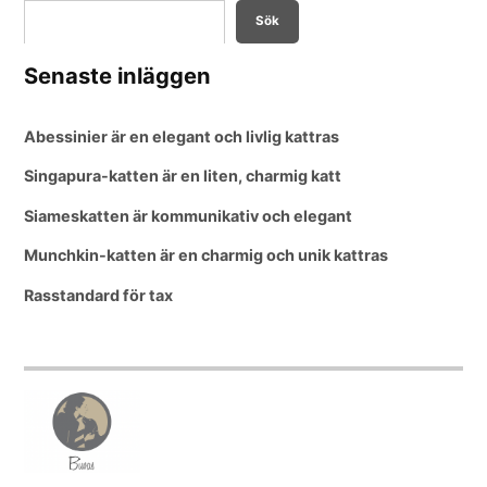
Sök
Senaste inläggen
Abessinier är en elegant och livlig kattras
Singapura-katten är en liten, charmig katt
Siameskatten är kommunikativ och elegant
Munchkin-katten är en charmig och unik kattras
Rasstandard för tax